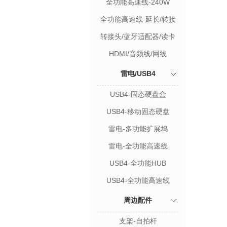
全功能高速线-240W
全功能高速线-延长/转接
转接头/蓝牙适配器/读卡
器/配件
HDMI/音频线/网线
雷电/USB4
USB4-固态硬盘盒
USB4-移动固态硬盘
雷电-多功能扩展坞
雷电-全功能高速线
USB4-全功能HUB
USB4-全功能高速线
周边配件
支架-自拍杆